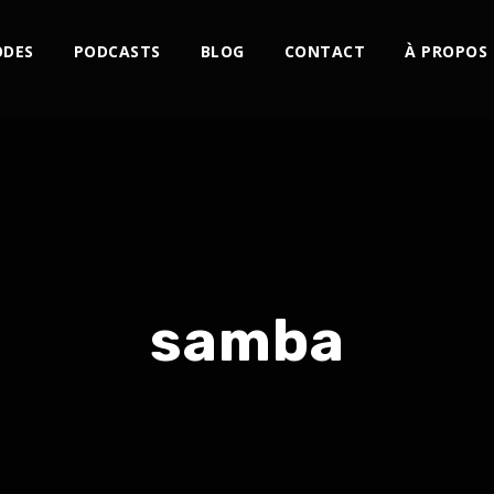
ODES
PODCASTS
BLOG
CONTACT
À PROPOS
samba