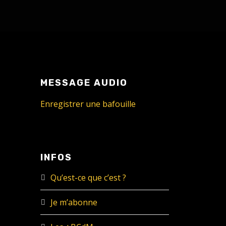
MESSAGE AUDIO
Enregistrer une bafouille
INFOS
Qu’est-ce que c’est ?
Je m’abonne