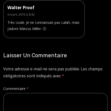
Walter Proof
6 mars 2016 à 8:42
Très coule. Je ne connaissais pas Lalah, mais
j’adore Marcus Miller. 🙂
Laisser Un Commentaire
Votre adresse e-mail ne sera pas publiée.
Les champs
obligatoires sont indiqués avec
*
Commentaire
*