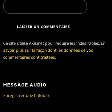
Ce site utilise Akismet pour réduire les indésirables.
En
savoir plus sur la façon dont les données de vos
commentaires sont traitées
.
MESSAGE AUDIO
Enregistrer une bafouille