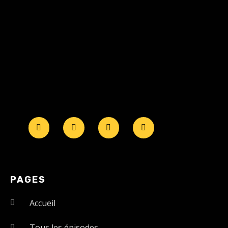
PAGES
Accueil
Tous les épisodes