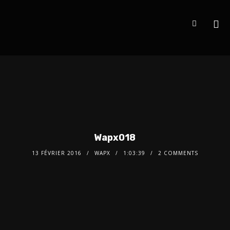
Wapx018
13 FÉVRIER 2016
WAPX
1:03:39
2 COMMENTS