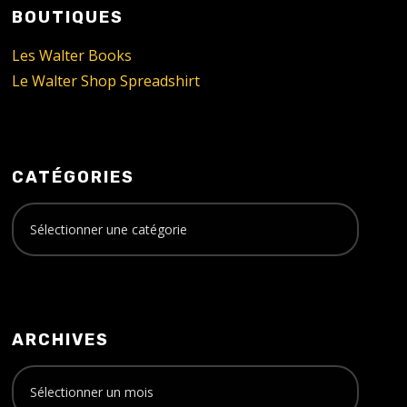
BOUTIQUES
Les Walter Books
Le Walter Shop Spreadshirt
CATÉGORIES
ARCHIVES