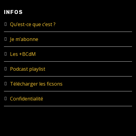
INFOS
Qu’est-ce que c’est ?
Je m’abonne
Les +BCdM
Podcast playlist
Télécharger les ficsons
Confidentialité