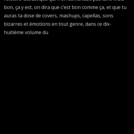
bon, ça y est, on dira que c’est bon comme ça, et que tu
auras ta dose de covers, mashups, capellas, sons
bizarres et émotions en tout genre, dans ce dix-
huitième volume du