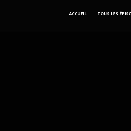
ACCUEIL
TOUS LES ÉPIS