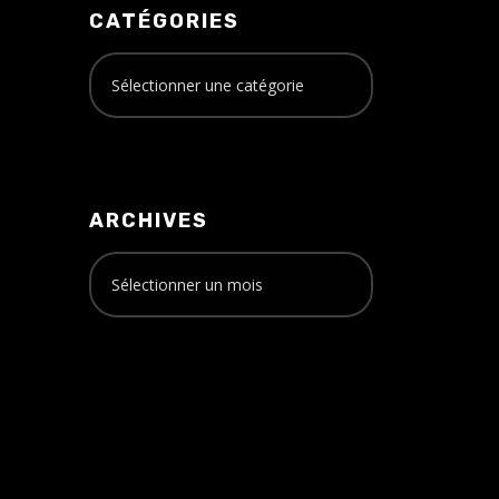
CATÉGORIES
ARCHIVES