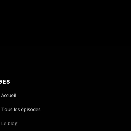
GES
Accueil
Tous les épisodes
Le blog