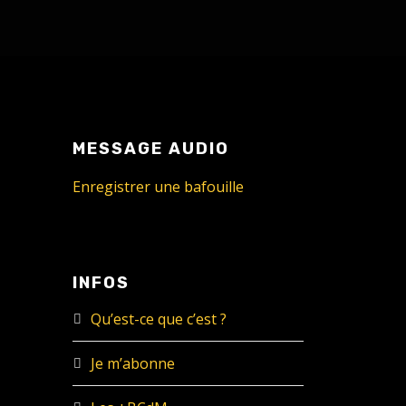
MESSAGE AUDIO
Enregistrer une bafouille
INFOS
Qu’est-ce que c’est ?
Je m’abonne