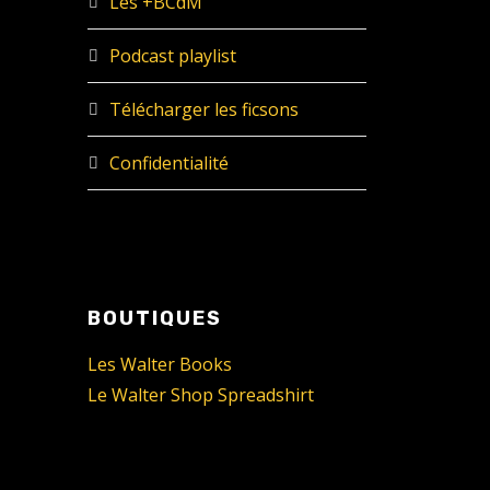
Les +BCdM
Podcast playlist
Télécharger les ficsons
Confidentialité
BOUTIQUES
Les Walter Books
Le Walter Shop Spreadshirt