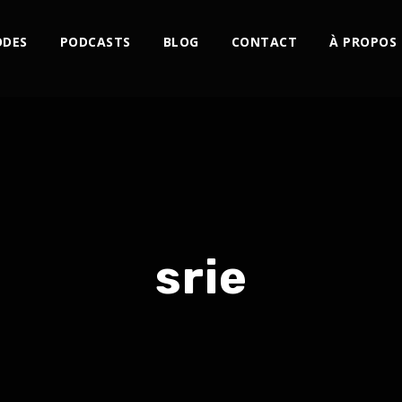
ODES
PODCASTS
BLOG
CONTACT
À PROPOS
srie