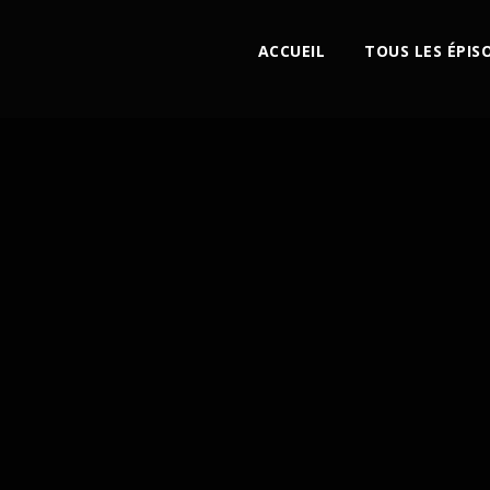
ACCUEIL
TOUS LES ÉPIS