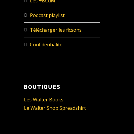
Les +BCdM
Podcast playlist
Télécharger les ficsons
Confidentialité
BOUTIQUES
Les Walter Books
Le Walter Shop Spreadshirt