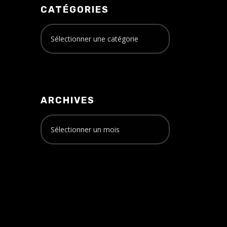
CATÉGORIES
ARCHIVES