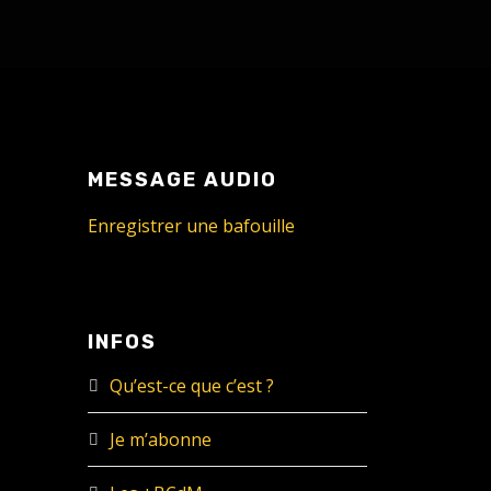
MESSAGE AUDIO
Enregistrer une bafouille
INFOS
Qu’est-ce que c’est ?
Je m’abonne