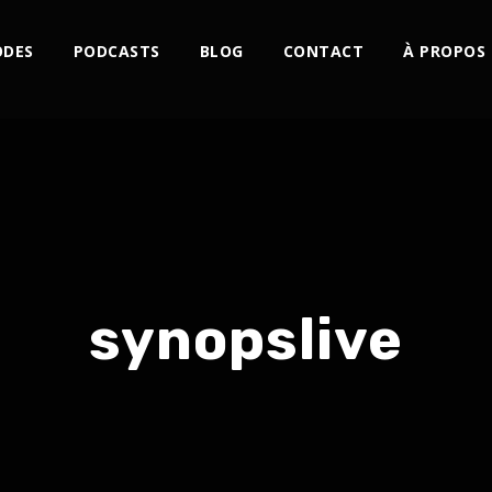
ODES
PODCASTS
BLOG
CONTACT
À PROPOS
synopslive