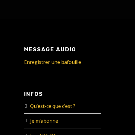
MESSAGE AUDIO
Enregistrer une bafouille
INFOS
Qu’est-ce que c’est ?
Je m’abonne