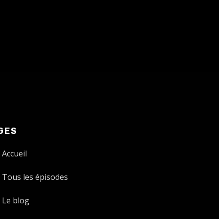
GES
Accueil
Tous les épisodes
Le blog