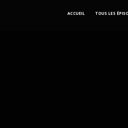
ACCUEIL
TOUS LES ÉPIS