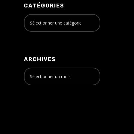
CATÉGORIES
ARCHIVES