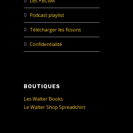
Les +BCdM
Podcast playlist
Télécharger les ficsons
Confidentialité
BOUTIQUES
Les Walter Books
Le Walter Shop Spreadshirt