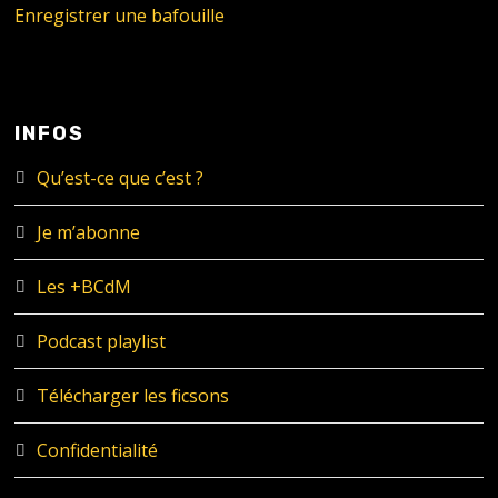
Enregistrer une bafouille
INFOS
Qu’est-ce que c’est ?
Je m’abonne
Les +BCdM
Podcast playlist
Télécharger les ficsons
Confidentialité