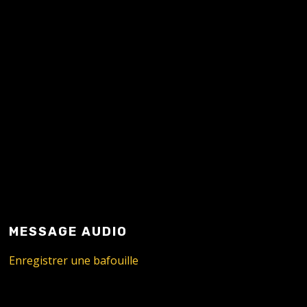
READ MORE
MESSAGE AUDIO
Enregistrer une bafouille