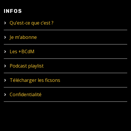
INFOS
Qu’est-ce que c’est ?
Je m’abonne
Les +BCdM
Podcast playlist
Télécharger les ficsons
Confidentialité