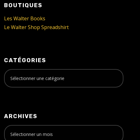
BOUTIQUES
Les Walter Books
Le Walter Shop Spreadshirt
CATÉGORIES
ARCHIVES