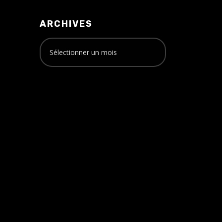
ARCHIVES