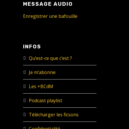
MESSAGE AUDIO
Enregistrer une bafouille
INFOS
Qu’est-ce que c’est ?
Je m’abonne
Les +BCdM
Podcast playlist
Télécharger les ficsons
Confidentialité