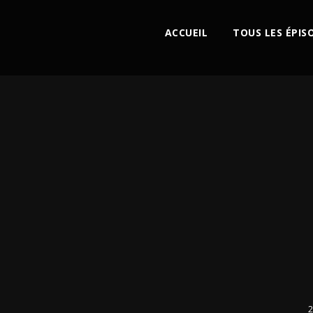
ACCUEIL
TOUS LES ÉPIS