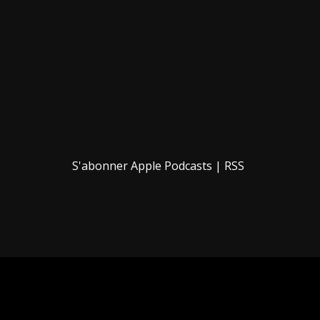
S'abonner
Apple Podcasts
|
RSS