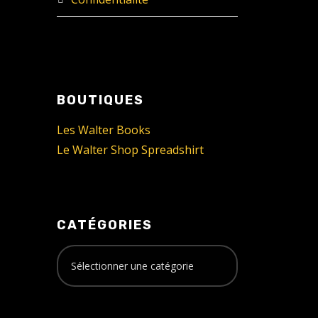
BOUTIQUES
Les Walter Books
Le Walter Shop Spreadshirt
CATÉGORIES