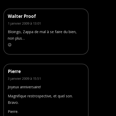
Walter Proof
1 janvier 2009 à 13:01
Bloingo, Zappa de mal à se faire du bien,
non plus…
😉
Pierre
3 janvier 2009 à 15:51
Joyeux anniversaire!
Magnifique restrospective, et quel son.
Bravo.
Pierre.