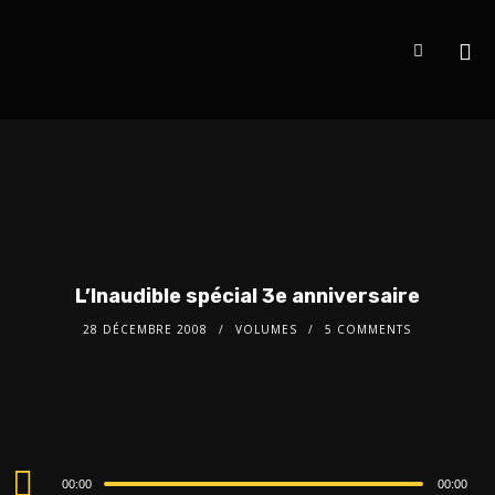
L’Inaudible spécial 3e anniversaire
28 DÉCEMBRE 2008
VOLUMES
5 COMMENTS
Audio
00:00
00:00