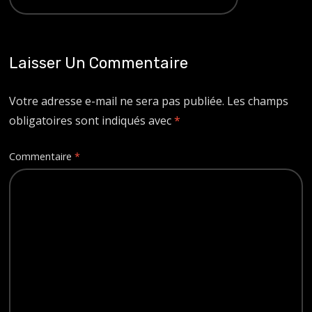
Laisser Un Commentaire
Votre adresse e-mail ne sera pas publiée.
Les champs
obligatoires sont indiqués avec
*
Commentaire
*