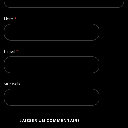
Nom
*
E-mail
*
Site web