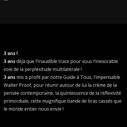
Player
3 ans !
3 ans
déjà que l’Inaudible trace pour vous l’inexorable
voie de la perplexitude multilatérale !
3 ans
mis à profit par notre Guide à Tous, l’impensable
Walter Proof, pour réunir autour de lui la crème de la
pensée contemporaine, la quintessence de la réflexivité
primordiale, cette magnifique bande de bras cassés que
le monde entier nous envie !