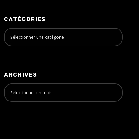
CATÉGORIES
ARCHIVES