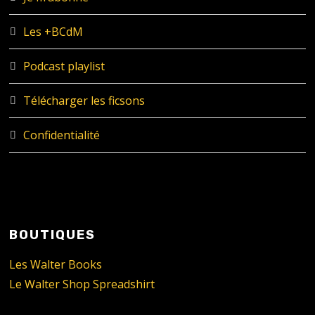
Les +BCdM
Podcast playlist
Télécharger les ficsons
Confidentialité
BOUTIQUES
Les Walter Books
Le Walter Shop Spreadshirt