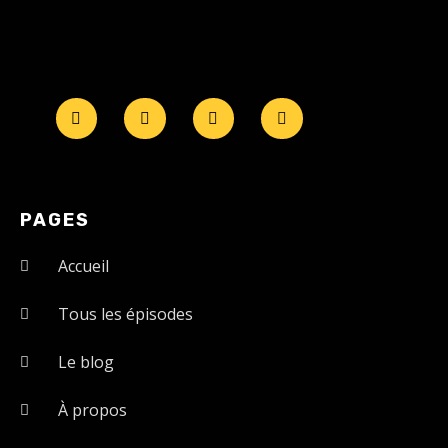
PAGES
Accueil
Tous les épisodes
Le blog
À propos