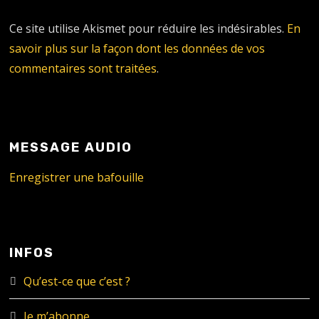
Ce site utilise Akismet pour réduire les indésirables.
En
savoir plus sur la façon dont les données de vos
commentaires sont traitées
.
MESSAGE AUDIO
Enregistrer une bafouille
INFOS
Qu’est-ce que c’est ?
Je m’abonne