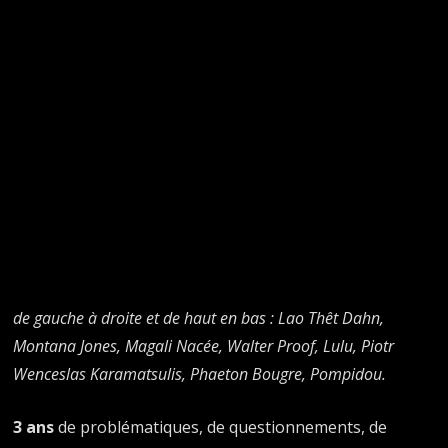
de gauche à droite et de haut en bas : Lao Thêt Dahn,
Montana Jones, Magali Nacée, Walter Proof, Lulu, Piotr
Wenceslas Karamatsulis, Phaeton Bougre, Pompidou.
3 ans
de problématiques, de questionnements, de