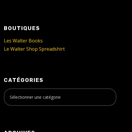
BOUTIQUES
Les Walter Books
Le Walter Shop Spreadshirt
CATÉGORIES