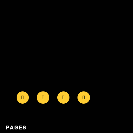
PAGES