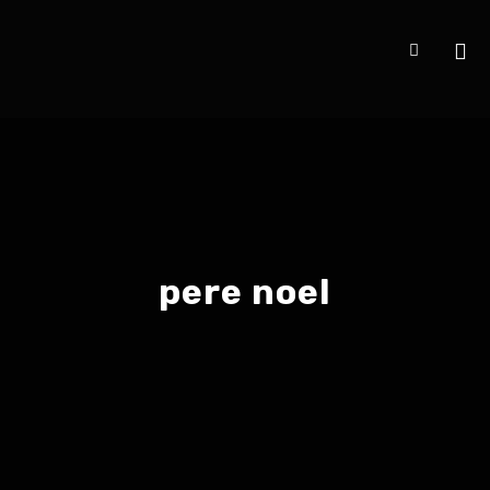
pere noel