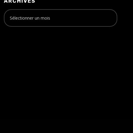
ARCHIVES