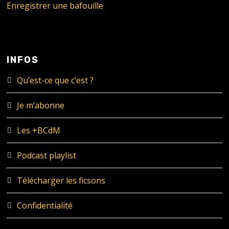
Enregistrer une bafouille
INFOS
Qu’est-ce que c’est ?
Je m’abonne
Les +BCdM
Podcast playlist
Télécharger les ficsons
Confidentialité