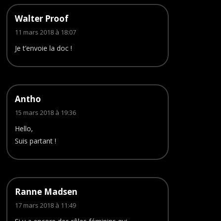
Walter Proof
11 mars 2018 à 18:07
Je t’envoie la doc !
Antho
15 mars 2018 à 19:36
Hello,
Suis partant !
Ranne Madsen
17 mars 2018 à 11:49