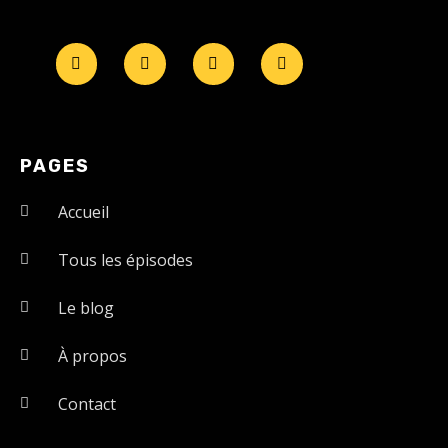
PAGES
Accueil
Tous les épisodes
Le blog
À propos
Contact