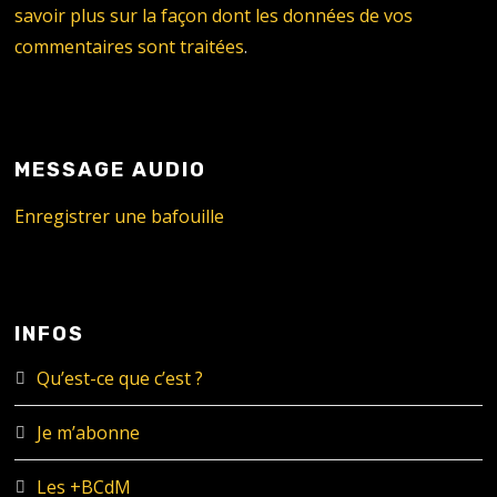
savoir plus sur la façon dont les données de vos
commentaires sont traitées
.
MESSAGE AUDIO
Enregistrer une bafouille
INFOS
Qu’est-ce que c’est ?
Je m’abonne
Les +BCdM