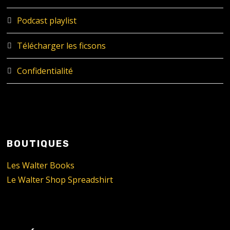
Podcast playlist
Télécharger les ficsons
Confidentialité
BOUTIQUES
Les Walter Books
Le Walter Shop Spreadshirt