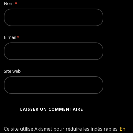
Nom
*
E-mail
*
Site web
Ce site utilise Akismet pour réduire les indésirables.
En