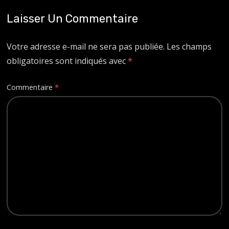
Laisser Un Commentaire
Votre adresse e-mail ne sera pas publiée.
Les champs
obligatoires sont indiqués avec
*
Commentaire
*