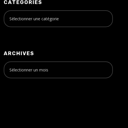
CATÉGORIES
ARCHIVES