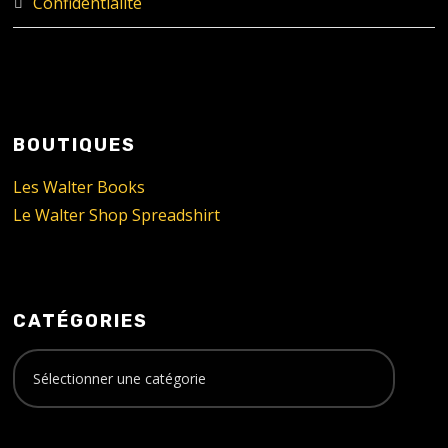
Confidentialité
BOUTIQUES
Les Walter Books
Le Walter Shop Spreadshirt
CATÉGORIES