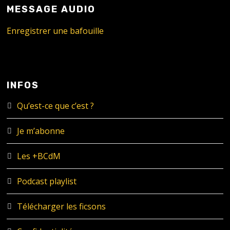
MESSAGE AUDIO
Enregistrer une bafouille
INFOS
Qu’est-ce que c’est ?
Je m’abonne
Les +BCdM
Podcast playlist
Télécharger les ficsons