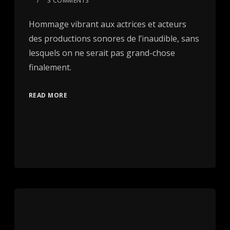
3 COMMENTS
Hommage vibrant aux actrices et acteurs
des productions sonores de l’inaudible, sans
lesquels on ne serait pas grand-chose
finalement.
READ MORE