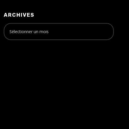
ARCHIVES