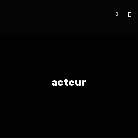
acteur