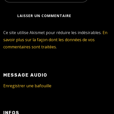
Ce site utilise Akismet pour réduire les indésirables.
En
savoir plus sur la façon dont les données de vos
commentaires sont traitées
.
MESSAGE AUDIO
Enregistrer une bafouille
INFOS