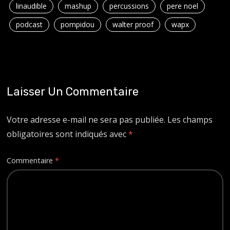
linaudible
mashup
percussions
pere noel
podcast
pompidou
walter proof
wapx
Laisser Un Commentaire
Votre adresse e-mail ne sera pas publiée.
Les champs
obligatoires sont indiqués avec
*
Commentaire
*