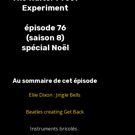
Experiment
épisode 76
(saison 8)
spécial Noël
Au sommaire de cet épisode
Ellie Dixon : Jingle Bells
Beatles creating Get Back
Instruments bricolés :