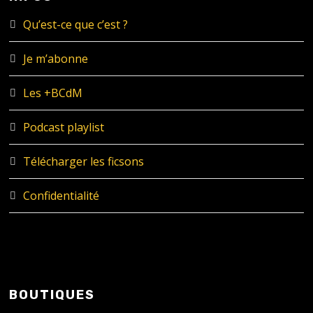
Qu’est-ce que c’est ?
Je m’abonne
Les +BCdM
Podcast playlist
Télécharger les ficsons
Confidentialité
BOUTIQUES