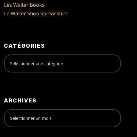
Les Walter Books
Le Walter Shop Spreadshirt
CATÉGORIES
ARCHIVES