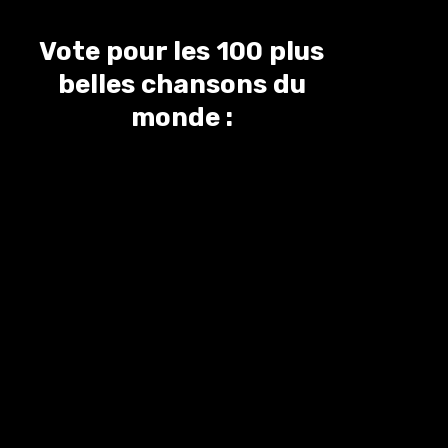
Vote pour les 100 plus
belles chansons du
monde :