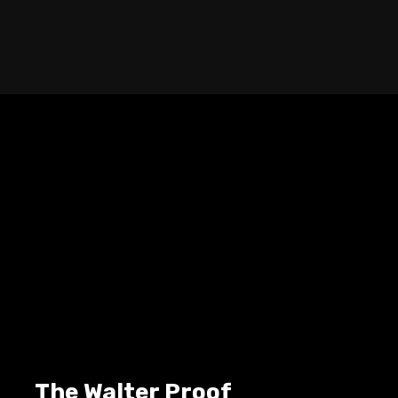
The Walter Proof