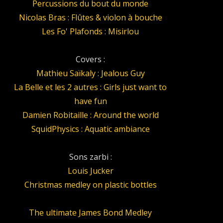
Percussions du bout du monde
Nicolas Bras : Flûtes & violon à bouche
Les Fo' Plafonds : Misirlou
Covers :
Mathieu Saïkaly : Jealous Guy
La Belle et les 2 autres : Girls just want to
have fun
Damien Robitaille : Around the world
SquidPhysics : Aquatic ambiance
Sons zarbi :
Louis Jucker
Christmas medley on plastic bottles
The ultimate James Bond Medley