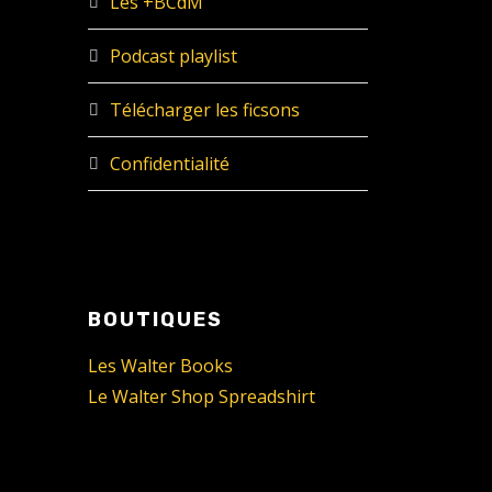
Les +BCdM
Podcast playlist
Télécharger les ficsons
Confidentialité
BOUTIQUES
Les Walter Books
Le Walter Shop Spreadshirt