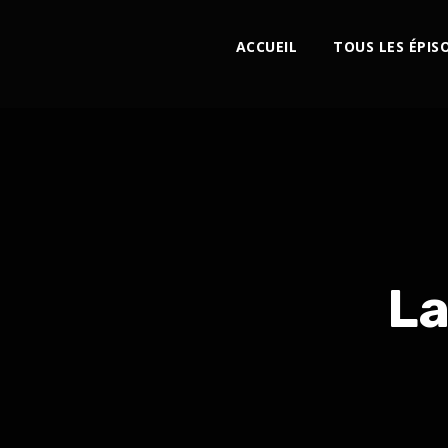
ACCUEIL
TOUS LES ÉPIS
La