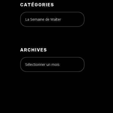
CATÉGORIES
ARCHIVES