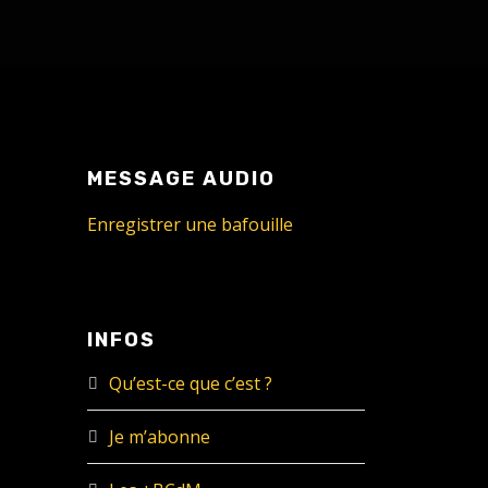
MESSAGE AUDIO
Enregistrer une bafouille
INFOS
Qu’est-ce que c’est ?
Je m’abonne