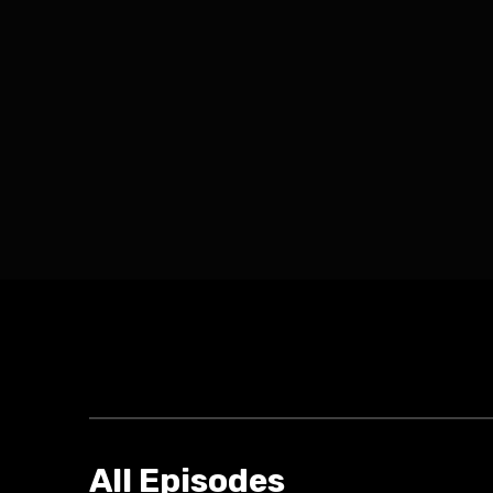
All Episodes