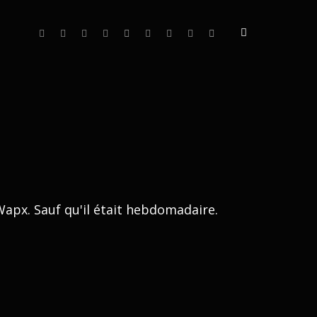
Wapx. Sauf qu'il était hebdomadaire.