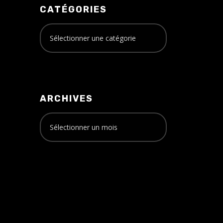
CATÉGORIES
ARCHIVES