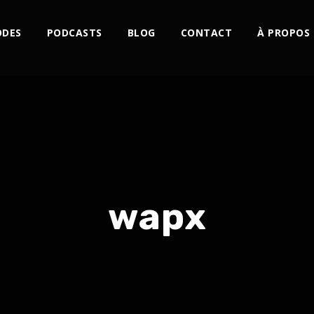
ODES
PODCASTS
BLOG
CONTACT
À PROPOS
wapx