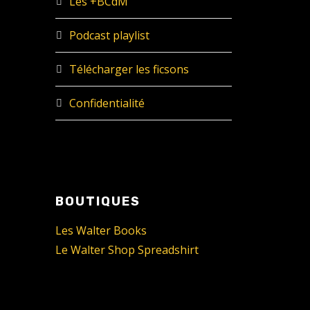
Les +BCdM
Podcast playlist
Télécharger les ficsons
Confidentialité
BOUTIQUES
Les Walter Books
Le Walter Shop Spreadshirt