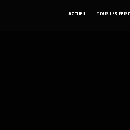
ACCUEIL
TOUS LES ÉPIS