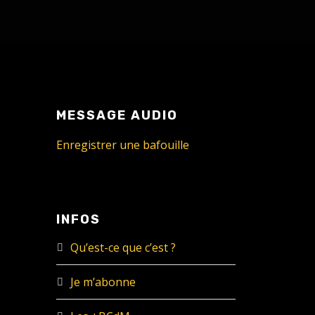
MESSAGE AUDIO
Enregistrer une bafouille
INFOS
Qu’est-ce que c’est ?
Je m’abonne