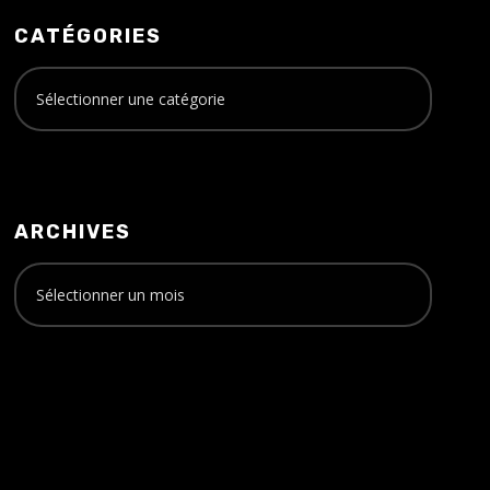
CATÉGORIES
ARCHIVES