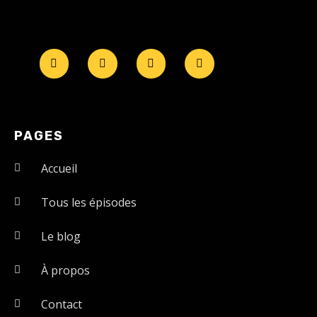
PAGES
Accueil
Tous les épisodes
Le blog
À propos
Contact