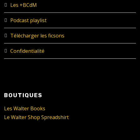
Les +BCdM
Podcast playlist
Télécharger les ficsons
Confidentialité
BOUTIQUES
Les Walter Books
Le Walter Shop Spreadshirt